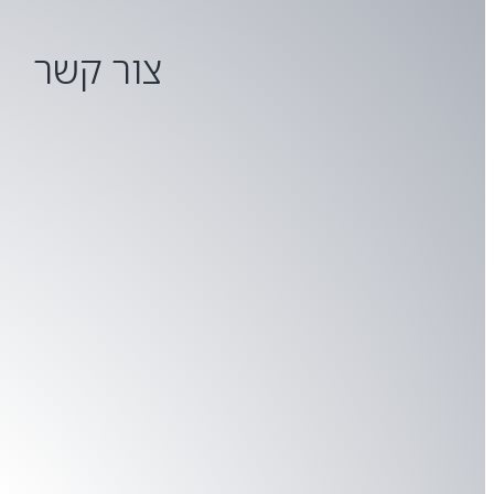
צור קשר