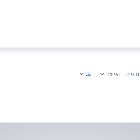
גרציות
המוצר