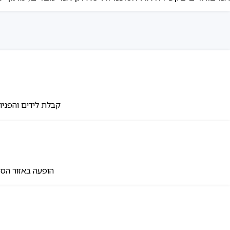
קבלת לידים והפניות מלקוחות 
הופעה באזור הסוכנויות המורשות 