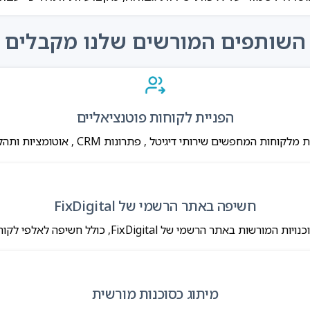
השותפים המורשים שלנו מקבלים
הפניית לקוחות פוטנציאליים
המחפשים שירותי דיגיטל , פתרונות CRM , אוטומציות ותהליכי הטמעה לעסק.
חשיפה באתר הרשמי של FixDigital
באתר הרשמי של FixDigital, כולל חשיפה לאלפי לקוחות פוטנציאליים
מיתוג כסוכנות מורשית