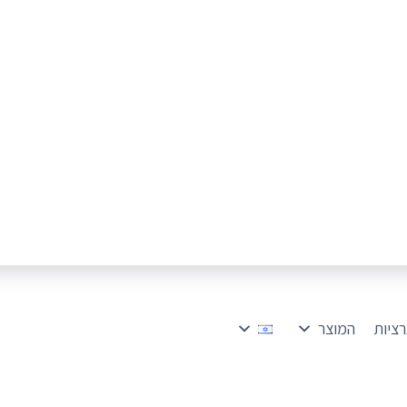
רציות
המוצר