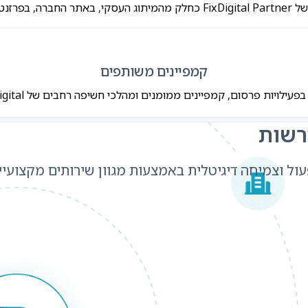
ובנכסי השיווק.
קמפיינים משותפים
בפעילויות פרסום, קמפיינים ממומנים ומהלכי חשיפה רחבים של FixDigital.
רשות
ול וצמיחה דיגיטלית באמצעות מגוון שירותים מקצועיי