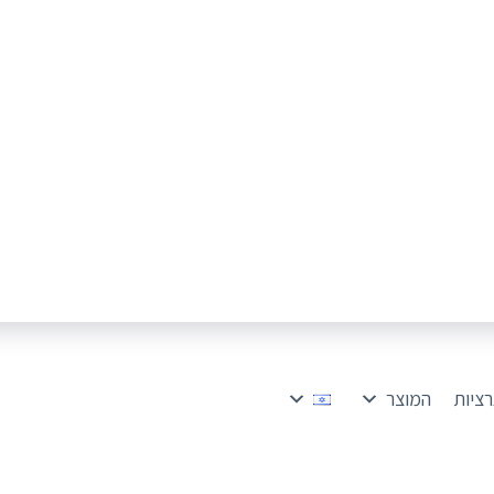
רציות
המוצר