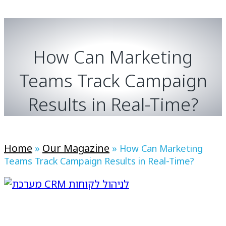
How Can Marketing
Teams Track Campaign
Results in Real-Time?
Home
Our Magazine
»
»
How Can Marketing
Teams Track Campaign Results in Real-Time?