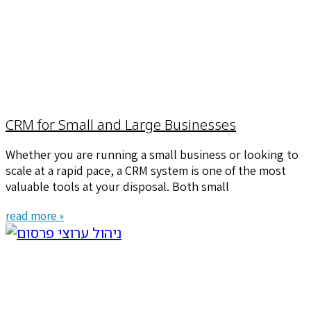
CRM for Small and Large Businesses
Whether you are running a small business or looking to
scale at a rapid pace, a CRM system is one of the most
valuable tools at your disposal. Both small
read more »