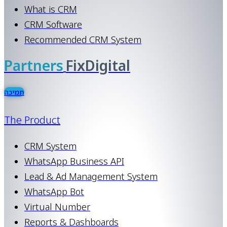
What is CRM
CRM Software
Recommended CRM System
Partners
FixDigital
תמיכה
The Product
CRM System
WhatsApp Business API
Lead & Ad Management System
WhatsApp Bot
Virtual Number
Reports & Dashboards