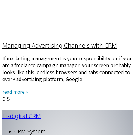
Managing Advertising Channels with CRM
If marketing management is your responsibility, or if you
are a freelance campaign manager, your screen probably
looks like this: endless browsers and tabs connected to
every advertising platform, Google,
read more »
Fixdigital CRM
CRM System