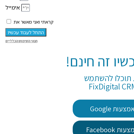
אימייל
קראתי ואני מאשר את
התחל לעבוד עכשיו
תנאי השימוש הכלליים