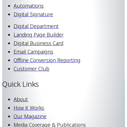
Automations
Digital Signature
Digital Department
Landing Page Builder
Digital Business Card
Email Campaigns
Offline Conversion Reporting
Customer Club
Quick Links
About
How it Works
Our Magazine
Media Coverage & Publications