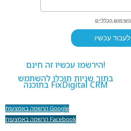
הירשמו עכשיו זה חינם!
בתוך שניות תוכלו להשתמש
בתוכנה FixDigital CRM
הרשמה באמצעות Google
הרשמה באמצעות Facebook