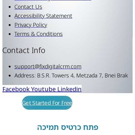
Contact Us
Accessibility Statement
Privacy Policy
Terms & Conditions
Contact Info
support@fixdigitalcrm.com
Address: B.S.R. Towers 4, Metzada 7, Bnei Brak
Facebook
Youtube
Linkedin
Get Started For Free
פתח כרטיס תמיכה