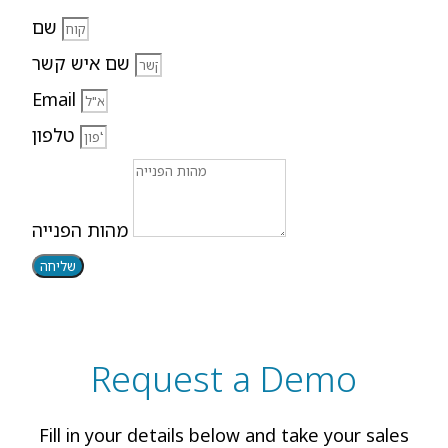
שם
שם איש קשר
Email
טלפון
מהות הפנייה
שליחה
Request a Demo
Fill in your details below and take your sales