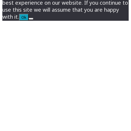
best experience on our website. If you continue to
use this site we will assume that you are happy
with it.
Ok