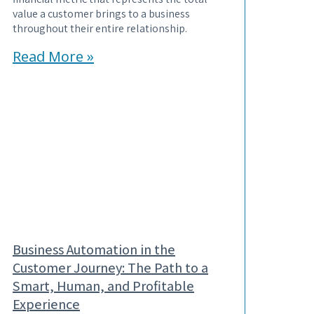
value a customer brings to a business
throughout their entire relationship.
Read More »
Business Automation in the
Customer Journey: The Path to a
Smart, Human, and Profitable
Experience