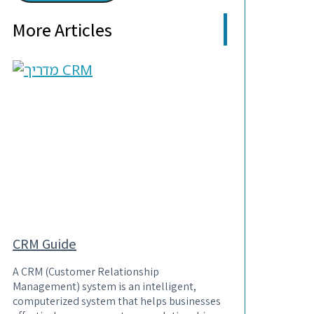
More Articles
CRM Guide
A CRM (Customer Relationship
Management) system is an intelligent,
computerized system that helps businesses