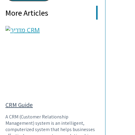
More Articles
CRM Guide
A CRM (Customer Relationship
Management) system is an intelligent,
computerized system that helps businesses