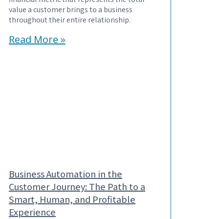
value a customer brings to a business
throughout their entire relationship.
Read More »
Business Automation in the
Customer Journey: The Path to a
Smart, Human, and Profitable
Experience