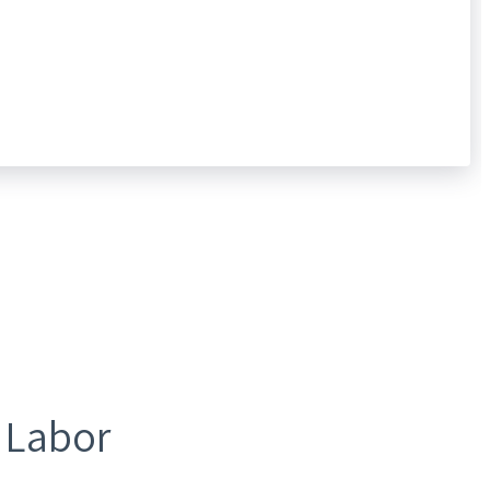
 Labor