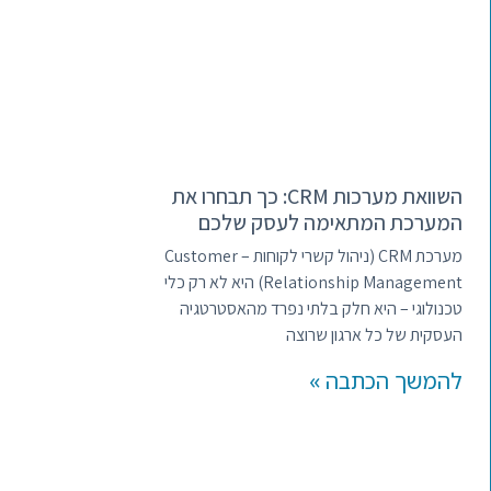
השוואת מערכות CRM: כך תבחרו את
המערכת המתאימה לעסק שלכם
מערכת CRM (ניהול קשרי לקוחות – Customer
Relationship Management) היא לא רק כלי
טכנולוגי – היא חלק בלתי נפרד מהאסטרטגיה
העסקית של כל ארגון שרוצה
להמשך הכתבה »