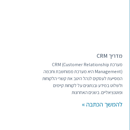
מדריך CRM
מערכת CRM (Customer Relationship
Management) היא מערכת ממוחשבת וחכמה
המסייעת לעסקים לנהל היטב את קשרי הלקוחות
ולשלוט במידע ובנתונים על לקוחות קיימים
ופוטנציאליים. בשנים האחרונות
להמשך הכתבה »