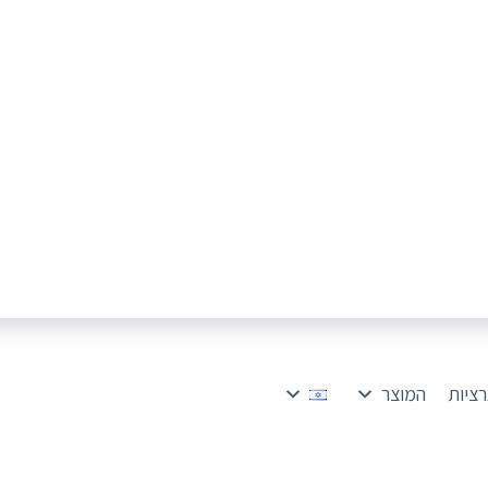
רציות
המוצר