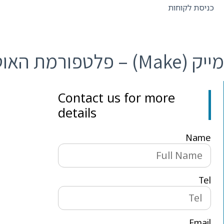
כניסת לקוחות
מייק (Make) – פלטפורמת האוטומציה החזקה לעסקים
Contact us for more
details
Name
Tel
Email