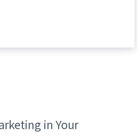
keting in Your