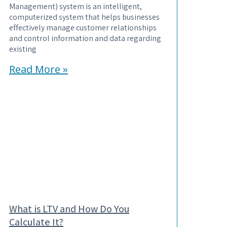
Management) system is an intelligent,
computerized system that helps businesses
effectively manage customer relationships
and control information and data regarding
existing
Read More »
What is LTV and How Do You
Calculate It?