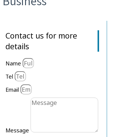
Business
Contact us for more
details
Name
Tel
Email
Message